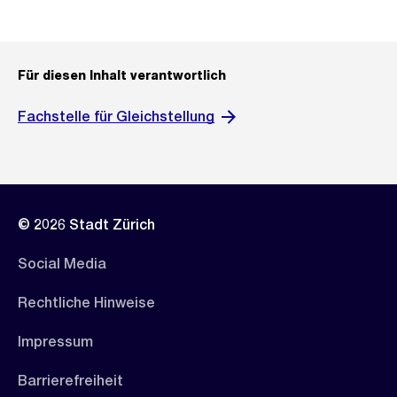
Für diesen Inhalt verantwortlich
Fachstelle für Gleichstellung
© 2026 Stadt Zürich
Social Media
Rechtliche Hinweise
Impressum
Barrierefreiheit