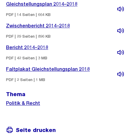
Gleichstellungsplan 2014–2018
PDF | 14 Seiten | 664 KB
Zwischenbericht 2014–2018
PDF | 29 Seiten | 896 KB
Bericht 2014–2018
PDF | 42 Seiten | 3 MB
Faltplakat Gleichstellungsplan 2018
PDF | 2 Seiten | 1 MB
Thema
Politik & Recht
Seite drucken