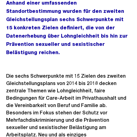
Anhand einer umfassenden
Standortbestimmung wurden für den zweiten
Gleichstellungsplan sechs Schwerpunkte mit
15 konkreten Zielen definiert, die von der
Datenerhebung über Lohngleichheit bis hin zur
Prävention sexueller und sexistischer
Belästigung reichen.
Die sechs Schwerpunkte mit 15 Zielen des zweiten
Gleichstellungsplans von 2014 bis 2018 decken
zentrale Themen wie Lohngleichheit, faire
Bedingungen für Care-Arbeit im Privathaushalt und
die Vereinbarkeit von Beruf und Familie ab.
Besonders im Fokus stehen der Schutz vor
Mehrfachdiskriminierung und die Prävention
sexueller und sexistischer Belästigung am
Arbeitsplatz. Neu und als einziges