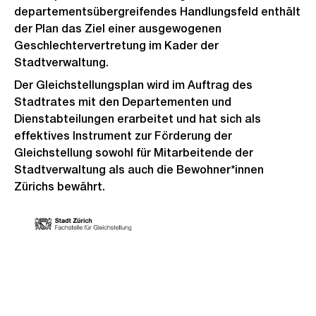
departementsübergreifendes Handlungsfeld enthält
der Plan das Ziel einer ausgewogenen
Geschlechtervertretung im Kader der
Stadtverwaltung.
Der Gleichstellungsplan wird im Auftrag des
Stadtrates mit den Departementen und
Dienstabteilungen erarbeitet und hat sich als
effektives Instrument zur Förderung der
Gleichstellung sowohl für Mitarbeitende der
Stadtverwaltung als auch die Bewohner*innen
Zürichs bewährt.