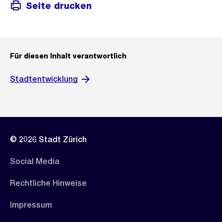
Seite drucken
Für diesen Inhalt verantwortlich
Stadtentwicklung
© 2026 Stadt Zürich
Social Media
Rechtliche Hinweise
Impressum