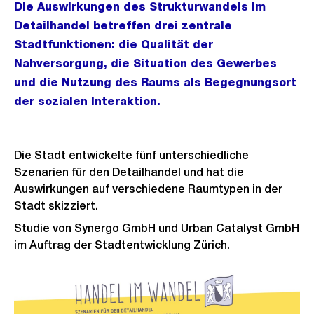
Die Auswirkungen des Strukturwandels im
Detailhandel betreffen drei zentrale
Stadtfunktionen: die Qualität der
Nahversorgung, die Situation des Gewerbes
und die Nutzung des Raums als Begegnungsort
der sozialen Interaktion.
Die Stadt entwickelte fünf unterschiedliche
Szenarien für den Detailhandel und hat die
Auswirkungen auf verschiedene Raumtypen in der
Stadt skizziert.
Studie von Synergo GmbH und Urban Catalyst GmbH
im Auftrag der Stadtentwicklung Zürich.