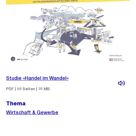
Studie «Handel im Wandel»
PDF | 68 Seiten | 25 MB
Thema
Wirtschaft & Gewerbe