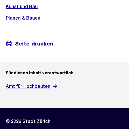
Kunst und Bau
Planen & Bauen
Seite drucken
Für diesen Inhalt verantwortlich
Amt für Hochbauten
© 2026 Stadt Zürich