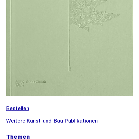
Bestellen
Weitere Kunst-und-Bau-Publikationen
Themen