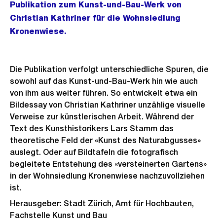
Publikation zum Kunst-und-Bau-Werk von
Christian Kathriner für die Wohnsiedlung
Kronenwiese.
Die Publikation verfolgt unterschiedliche Spuren, die
sowohl auf das Kunst-und-Bau-Werk hin wie auch
von ihm aus weiter führen. So entwickelt etwa ein
Bildessay von Christian Kathriner unzählige visuelle
Verweise zur künstlerischen Arbeit. Während der
Text des Kunsthistorikers Lars Stamm das
theoretische Feld der «Kunst des Naturabgusses»
auslegt. Oder auf Bildtafeln die fotografisch
begleitete Entstehung des «versteinerten Gartens»
in der Wohnsiedlung Kronenwiese nachzuvollziehen
ist.
Herausgeber: Stadt Zürich, Amt für Hochbauten,
Fachstelle Kunst und Bau