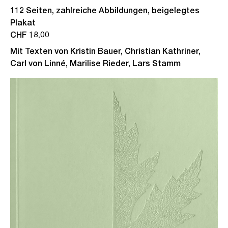
112 Seiten, zahlreiche Abbildungen, beigelegtes
Plakat
CHF 18.00
Mit Texten von Kristin Bauer, Christian Kathriner,
Carl von Linné, Marilise Rieder, Lars Stamm