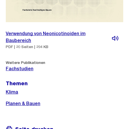
Verwendung von Neonicotinoiden im
Baubereich
PDF | 20 Seiten | 294 KB
Weitere Publikationen
Fachstudien
Themen
Klima
Planen & Bauen