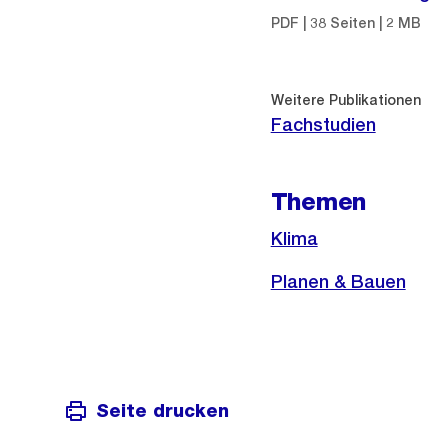
PDF | 38 Seiten | 2 MB
Weitere Publikationen
Fachstudien
Themen
Klima
Planen & Bauen
Seite drucken