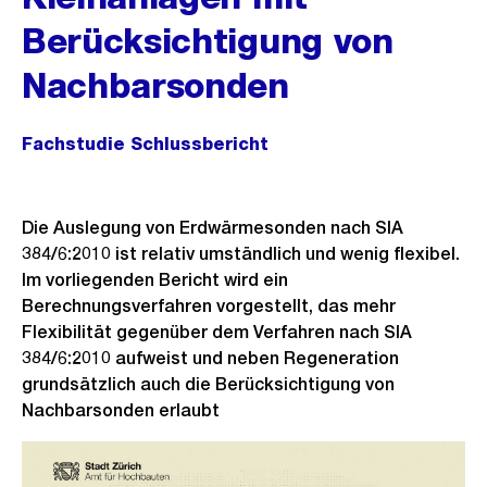
Berücksichtigung von
Nachbarsonden
Fachstudie Schlussbericht
Die Auslegung von Erdwärmesonden nach SIA
384/6:2010 ist relativ umständlich und wenig flexibel.
Im vorliegenden Bericht wird ein
Berechnungsverfahren vorgestellt, das mehr
Flexibilität gegenüber dem Verfahren nach SIA
384/6:2010 aufweist und neben Regeneration
grundsätzlich auch die Berücksichtigung von
Nachbarsonden erlaubt