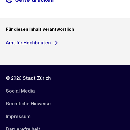
Für diesen Inhalt verantwortlich
Amt für Hochbauten
© 2026 Stadt Zürich
Social Media
Rechtliche Hinweise
Impressum
Barrierefreiheit