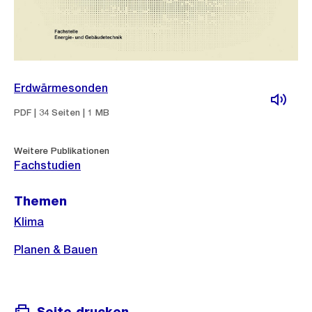
Erdwärmesonden
PDF | 34 Seiten | 1 MB
Weitere Publikationen
Fachstudien
Themen
Klima
Planen & Bauen
Seite drucken