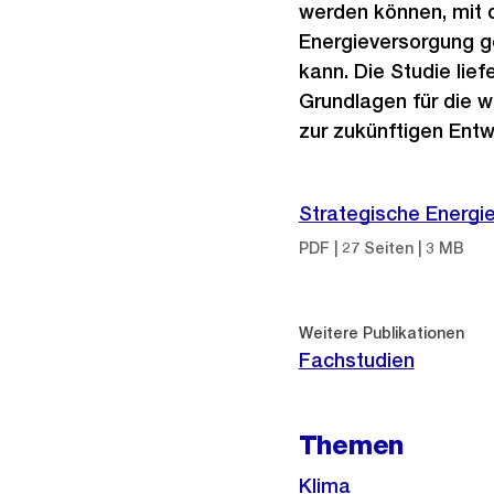
werden können, mit 
Energieversorgung g
kann. Die Studie lief
Grundlagen für die w
zur zukünftigen Entw
Strategische Energie
PDF | 27 Seiten | 3 MB
Weitere Publikationen
Fachstudien
Themen
Klima