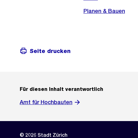
Planen & Bauen
Seite drucken
Für diesen Inhalt verantwortlich
Amt für Hochbauten
© 2026 Stadt Zürich