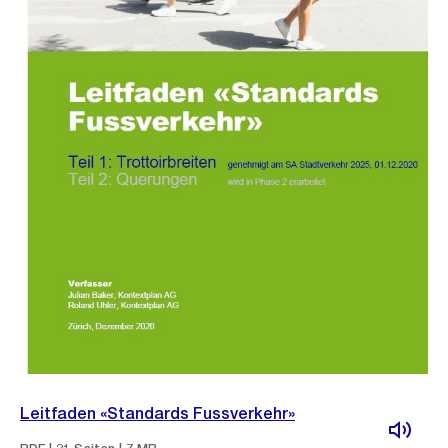
Leitfaden «Standards Fussverkehr»