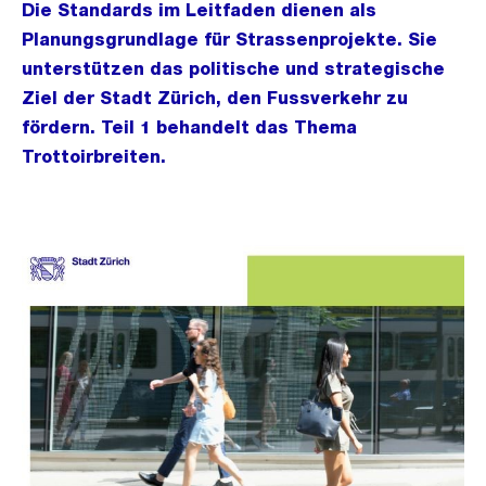
Die Standards im Leitfaden dienen als
Planungsgrundlage für Strassenprojekte. Sie
unterstützen das politische und strategische
Ziel der Stadt Zürich, den Fussverkehr zu
fördern. Teil 1 behandelt das Thema
Trottoirbreiten.