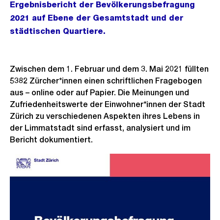
Ergebnisbericht der Bevölkerungsbefragung
2021 auf Ebene der Gesamtstadt und der
städtischen Quartiere.
Zwischen dem 1. Februar und dem 3. Mai 2021 füllten
5382 Zürcher*innen einen schriftlichen Fragebogen
aus – online oder auf Papier. Die Meinungen und
Zufriedenheitswerte der Einwohner*innen der Stadt
Zürich zu verschiedenen Aspekten ihres Lebens in
der Limmatstadt sind erfasst, analysiert und im
Bericht dokumentiert.