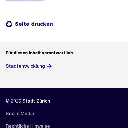
Seite drucken
Für diesen Inhalt verantwortlich
Stadtentwicklung
© 2026 Stadt Zürich
Social Media
Rechtliche Hinweise