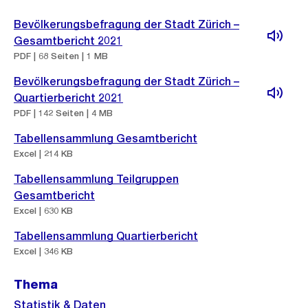
Bevölkerungsbefragung der Stadt Zürich –
Gesamtbericht 2021
PDF | 68 Seiten | 1 MB
Bevölkerungsbefragung der Stadt Zürich –
Quartierbericht 2021
PDF | 142 Seiten | 4 MB
Tabellensammlung Gesamtbericht
Excel | 214 KB
Tabellensammlung Teilgruppen
Gesamtbericht
Excel | 630 KB
Tabellensammlung Quartierbericht
Excel | 346 KB
Thema
Statistik & Daten