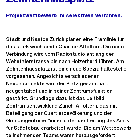
Projektwettbewerb im selektiven Verfahren.
Stadt und Kanton Zürich planen eine Tramlinie für
das stark wachsende Quartier Affoltern. Die neue
Verbindung wird vom Radiostudio entlang der
Wehntalerstrasse bis nach Holzerhurd führen. Am
Zehntenhausplatz ist eine neue Spezialhaltestelle
vorgesehen. Angesichts verschiedener
Neubauprojekte wird der Platz gesamthaft
neugestaltet und in seiner Zentrumsfunktion
gestärkt. Grundlage dazu ist das Leitbild
Zentrumsentwicklung Zürich-Affoltern, das mit
Beteiligung der Quartierbevölkerung und den
Grundeigentümer*innen unter der Leitung des Amts
für Städtebau erarbeitet wurde. Die am Wettbewerb
teilnehmenden Teams waren herausgefordert,