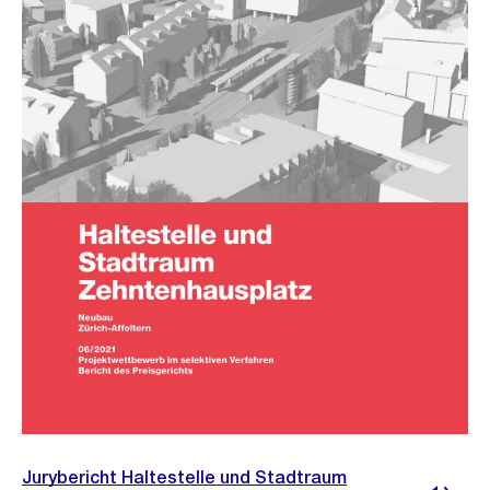
Jurybericht Haltestelle und Stadtraum