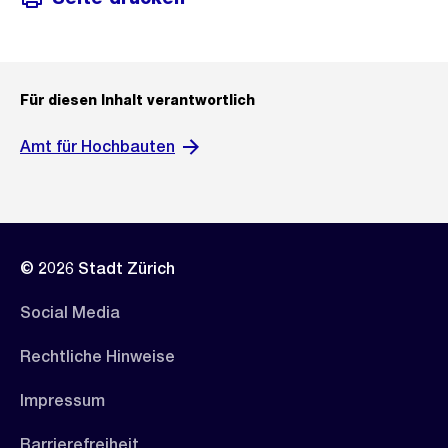
Für diesen Inhalt verantwortlich
Amt für Hochbauten
© 2026 Stadt Zürich
Social Media
Rechtliche Hinweise
Impressum
Barrierefreiheit