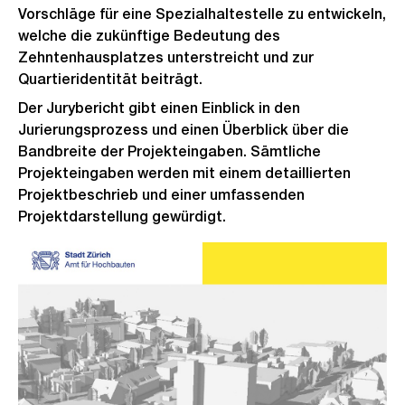
Vorschläge für eine Spezialhaltestelle zu entwickeln,
welche die zukünftige Bedeutung des
Zehntenhausplatzes unterstreicht und zur
Quartieridentität beiträgt.
Der Jurybericht gibt einen Einblick in den
Jurierungsprozess und einen Überblick über die
Bandbreite der Projekteingaben. Sämtliche
Projekteingaben werden mit einem detaillierten
Projektbeschrieb und einer umfassenden
Projektdarstellung gewürdigt.