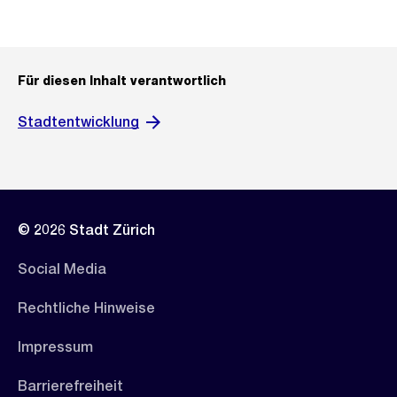
Für diesen Inhalt verantwortlich
Stadtentwicklung
© 2026 Stadt Zürich
Social Media
Rechtliche Hinweise
Impressum
Barrierefreiheit