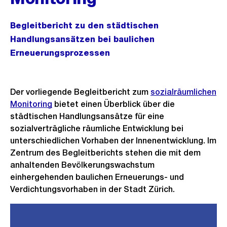
Begleitbericht zu den städtischen
Handlungsansätzen bei baulichen
Erneuerungsprozessen
Der vorliegende Begleitbericht zum
sozialräumlichen
Monitoring
bietet einen Überblick über die
städtischen Handlungsansätze für eine
sozialverträgliche räumliche Entwicklung bei
unterschiedlichen Vorhaben der Innenentwicklung. Im
Zentrum des Begleitberichts stehen die mit dem
anhaltenden Bevölkerungswachstum
einhergehenden baulichen Erneuerungs- und
Verdichtungsvorhaben in der Stadt Zürich.