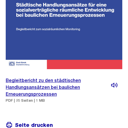
Begleitbericht zu den städtischen
Handlungsansätzen bei baulichen
Erneuerungsprozessen
PDF | 25 Seiten | 1 MB
Seite drucken