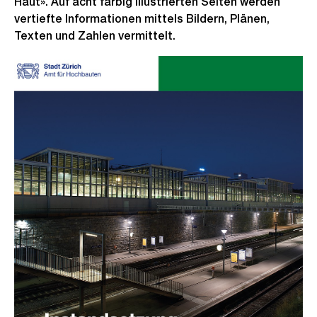
Haut». Auf acht farbig illustrierten Seiten werden
vertiefte Informationen mittels Bildern, Plänen,
Texten und Zahlen vermittelt.