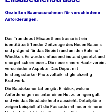
Gezielten Baumassnahmen für verschiedene
Anforderungen.
Das Tramdepot Elisabethenstrasse ist ein
identitätsstiftender Zeitzeuge des Neuen Bauens
und prägend für das Gebiet rund um den Bahnhof
Wiedikon. Es wurde umfassend instand gesetzt und
energetisch erneuert. Die neue «innere Haut» vereint
verschiedene Aspekte. Das Depot mit
leistungsstarker Photo­voltaik ist gleichzeitig
Kraftwerk.
Die Baudokumentation gibt Einblick, welche
Anforderungen es unter einen Hut zu bringen galt
und wie das Gebäude heute aussieht. Detailpläne
zeigen beispielhaft die Fassade mit neuer «innerer