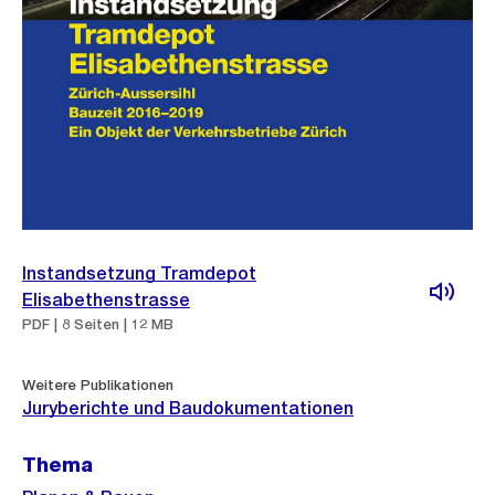
Instandsetzung Tramdepot
Elisabethenstrasse
PDF | 8 Seiten | 12 MB
Weitere Publikationen
Juryberichte und Baudokumentationen
Thema