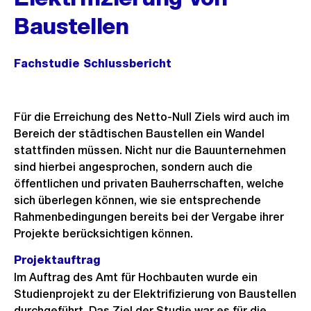
Baustellen
Fachstudie Schlussbericht
Für die Erreichung des Netto-Null Ziels wird auch im
Bereich der städtischen Baustellen ein Wandel
stattfinden müssen. Nicht nur die Bauunternehmen
sind hierbei angesprochen, sondern auch die
öffentlichen und privaten Bauherrschaften, welche
sich überlegen können, wie sie entsprechende
Rahmenbedingungen bereits bei der Vergabe ihrer
Projekte berücksichtigen können.
Projektauftrag
Im Auftrag des Amt für Hochbauten wurde ein
Studienprojekt zu der Elektrifizierung von Baustellen
durchgeführt. Das Ziel der Studie war es für die