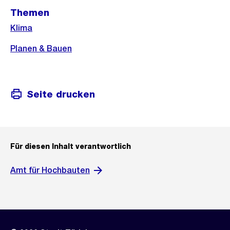
Themen
Klima
Planen & Bauen
Seite drucken
Für diesen Inhalt verantwortlich
Amt für Hochbauten