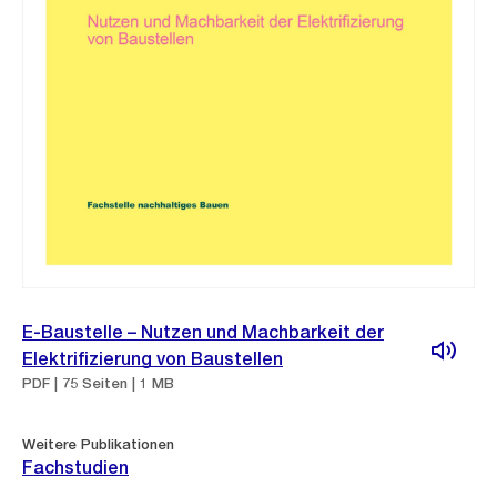
E-Baustelle – Nutzen und Machbarkeit der
Elektrifizierung von Baustellen
PDF | 75 Seiten | 1 MB
Weitere Publikationen
Fachstudien