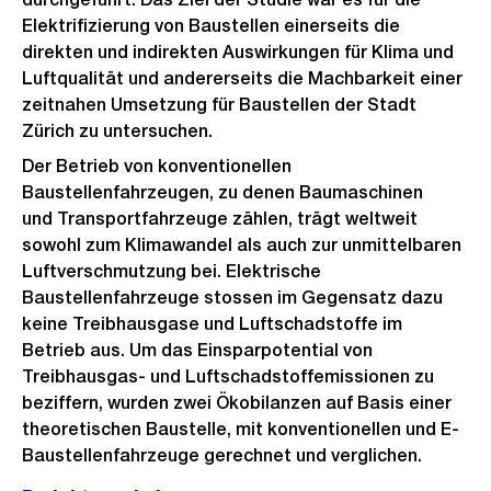
Elektrifizierung von Baustellen einerseits die
direkten und indirekten Auswirkungen für Klima und
Luftqualität und andererseits die Machbarkeit einer
zeitnahen Umsetzung für Baustellen der Stadt
Zürich zu untersuchen.
Der Betrieb von konventionellen
Baustellenfahrzeugen, zu denen Baumaschinen
und Transportfahrzeuge zählen, trägt weltweit
sowohl zum Klimawandel als auch zur unmittelbaren
Luftverschmutzung bei. Elektrische
Baustellenfahrzeuge stossen im Gegensatz dazu
keine Treibhausgase und Luftschadstoffe im
Betrieb aus. Um das Einsparpotential von
Treibhausgas- und Luftschadstoffemissionen zu
beziffern, wurden zwei Ökobilanzen auf Basis einer
theoretischen Baustelle, mit konventionellen und E-
Baustellenfahrzeuge gerechnet und verglichen.