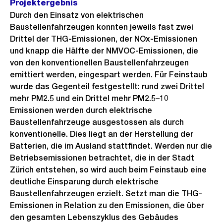
Projektergebnis
Durch den Einsatz von elektrischen
Baustellenfahrzeugen konnten jeweils fast zwei
Drittel der THG-Emissionen, der NOx-Emissionen
und knapp die Hälfte der NMVOC-Emissionen, die
von den konventionellen Baustellenfahrzeugen
emittiert werden, eingespart werden. Für Feinstaub
wurde das Gegenteil festgestellt: rund zwei Drittel
mehr PM2.5 und ein Drittel mehr PM2.5–10
Emissionen werden durch elektrische
Baustellenfahrzeuge ausgestossen als durch
konventionelle. Dies liegt an der Herstellung der
Batterien, die im Ausland stattfindet. Werden nur die
Betriebsemissionen betrachtet, die in der Stadt
Zürich entstehen, so wird auch beim Feinstaub eine
deutliche Einsparung durch elektrische
Baustellenfahrzeugen erzielt. Setzt man die THG-
Emissionen in Relation zu den Emissionen, die über
den gesamten Lebenszyklus des Gebäudes