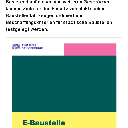
Basierend auf diesen und weiteren Gesprächen
können Ziele für den Einsatz von elektrischen
Baustellenfahrzeugen definiert und
Beschaffungskriterien für städtische Baustellen
festgelegt werden.