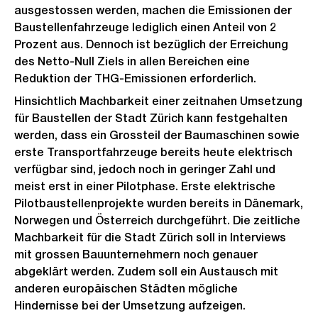
ausgestossen werden, machen die Emissionen der
Baustellenfahrzeuge lediglich einen Anteil von 2
Prozent aus. Dennoch ist bezüglich der Erreichung
des Netto-Null Ziels in allen Bereichen eine
Reduktion der THG-Emissionen erforderlich.
Hinsichtlich Machbarkeit einer zeitnahen Umsetzung
für Baustellen der Stadt Zürich kann festgehalten
werden, dass ein Grossteil der Baumaschinen sowie
erste Transportfahrzeuge bereits heute elektrisch
verfügbar sind, jedoch noch in geringer Zahl und
meist erst in einer Pilotphase. Erste elektrische
Pilotbaustellenprojekte wurden bereits in Dänemark,
Norwegen und Österreich durchgeführt. Die zeitliche
Machbarkeit für die Stadt Zürich soll in Interviews
mit grossen Bauunternehmern noch genauer
abgeklärt werden. Zudem soll ein Austausch mit
anderen europäischen Städten mögliche
Hindernisse bei der Umsetzung aufzeigen.