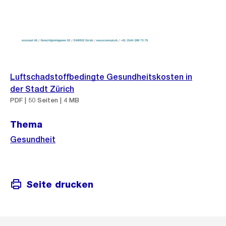
Luftschadstoffbedingte Gesundheitskosten in
der Stadt Zürich
PDF | 50 Seiten | 4 MB
Thema
Gesundheit
Seite drucken