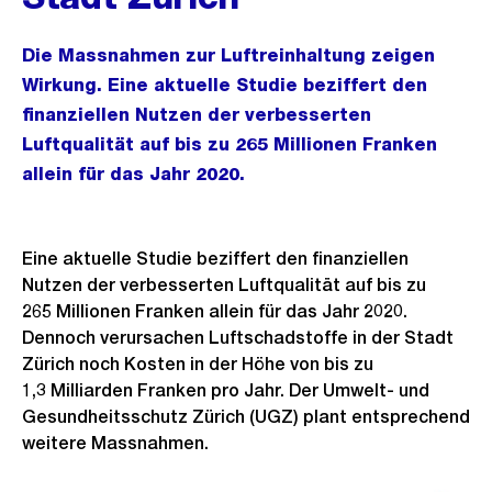
Die Massnahmen zur Luftreinhaltung zeigen
Wirkung. Eine aktuelle Studie beziffert den
finanziellen Nutzen der verbesserten
Luftqualität auf bis zu 265 Millionen Franken
allein für das Jahr 2020.
Eine aktuelle Studie beziffert den finanziellen
Nutzen der verbesserten Luftqualität auf bis zu
265 Millionen Franken allein für das Jahr 2020.
Dennoch verursachen Luftschadstoffe in der Stadt
Zürich noch Kosten in der Höhe von bis zu
1,3 Milliarden Franken pro Jahr. Der Umwelt- und
Gesundheitsschutz Zürich (UGZ) plant entsprechend
weitere Massnahmen.