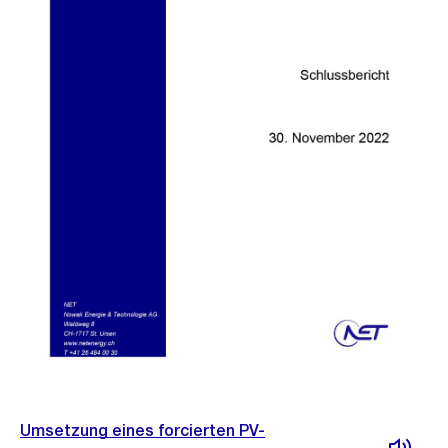
Umsetzung eines forcierten PV-