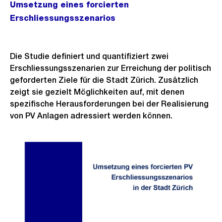
Umsetzung eines forcierten
Erschliessungsszenarios
Die Studie definiert und quantifiziert zwei
Erschliessungsszenarien zur Erreichung der politisch
geforderten Ziele für die Stadt Zürich. Zusätzlich
zeigt sie gezielt Möglichkeiten auf, mit denen
spezifische Herausforderungen bei der Realisierung
von PV Anlagen adressiert werden können.