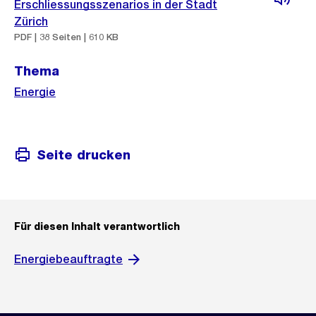
Erschliessungsszenarios in der Stadt
Zürich
PDF | 38 Seiten | 610 KB
Thema
Energie
Seite drucken
Für diesen Inhalt verantwortlich
Energiebeauftragte