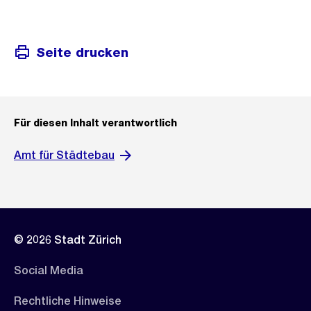
Seite drucken
Für diesen Inhalt verantwortlich
Amt für Städtebau
© 2026 Stadt Zürich
Social Media
Rechtliche Hinweise