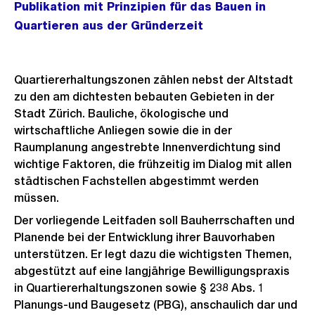
Publikation mit Prinzipien für das Bauen in
Quartieren aus der Gründerzeit
Quartiererhaltungszonen zählen nebst der Altstadt
zu den am dichtesten bebauten Gebieten in der
Stadt Zürich. Bauliche, ökologische und
wirtschaftliche Anliegen sowie die in der
Raumplanung angestrebte Innenverdichtung sind
wichtige Faktoren, die frühzeitig im Dialog mit allen
städtischen Fach­stellen abgestimmt werden
müssen.
Der vorliegende Leitfaden soll Bauherrschaften und
Planende bei der Entwicklung ihrer Bauvorhaben
unterstützen. Er legt dazu die wichtigsten Themen,
abgestützt auf eine langjährige Bewilligungspraxis
in Quartiererhaltungszonen sowie § 238 Abs. 1
Planungs-und Baugesetz (PBG), anschaulich dar und