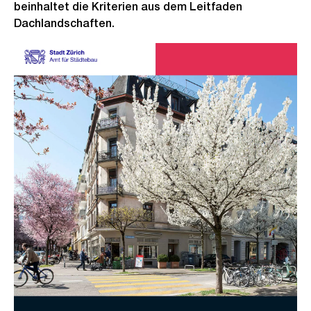
beinhaltet die Kriterien aus dem Leitfaden
Dachlandschaften.