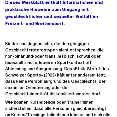
Dieses Merkblatt enthält Informationen und
praktische Hinweise zum Umgang mit
geschlechtlicher und sexueller Vielfalt im
Freizeit- und Breitensport.
Kinder und Jugendliche, die den gängigen
Geschlechterstereotypen nicht entsprechen, die
non-binär und/oder trans, lesbisch, schwul oder
bisexuell sind, erleben im Sportkontext oft
Ablehnung und Ausgrenzung. Das «Ethik-Statut des
Schweizer Sports» (2022) hält unter anderem fest,
dass keine Person aufgrund des Geschlechts, der
sexuellen Orientierung oder der
Geschlechtsidentität diskriminiert werden darf.
Wie können Kursleitende oder Trainer*innen
sicherstellen, dass alle Personen gleichberechtigt
an Kursen/Trainings teilnehmen können und sich alle