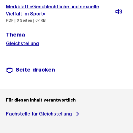
Merkblatt «Geschlechtliche und sexuelle
Vielfalt im Sport»
PDF | 8 Seiten | 82 KB
Thema
Gleichstellung
Seite drucken
Für diesen Inhalt verantwortlich
Fachstelle für Gleichstellung