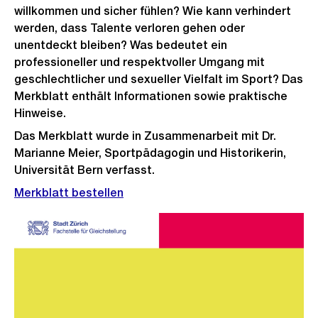
willkommen und sicher fühlen? Wie kann verhindert
werden, dass Talente verloren gehen oder
unentdeckt bleiben? Was bedeutet ein
professioneller und respektvoller Umgang mit
geschlechtlicher und sexueller Vielfalt im Sport? Das
Merkblatt enthält Informationen sowie praktische
Hinweise.
Das Merkblatt wurde in Zusammenarbeit mit Dr.
Marianne Meier, Sportpädagogin und Historikerin,
Universität Bern verfasst.
Merkblatt bestellen