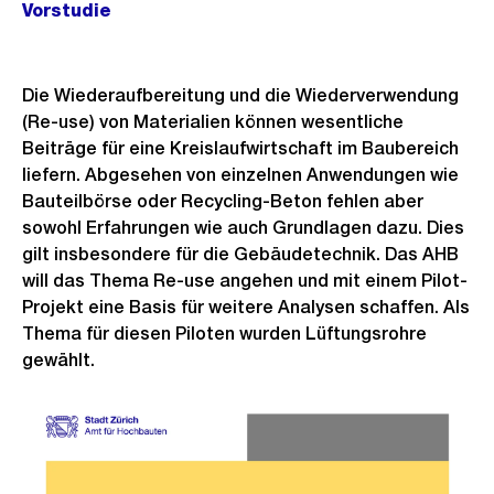
Vorstudie
Die Wiederaufbereitung und die Wiederverwendung
(Re-use) von Materialien können wesentliche
Beiträge für eine Kreislaufwirtschaft im Baubereich
liefern. Abgesehen von einzelnen Anwendungen wie
Bauteilbörse oder Recycling-Beton fehlen aber
sowohl Erfahrungen wie auch Grundlagen dazu. Dies
gilt insbesondere für die Gebäudetechnik. Das AHB
will das Thema Re-use angehen und mit einem Pilot-
Projekt eine Basis für weitere Analysen schaffen. Als
Thema für diesen Piloten wurden Lüftungsrohre
gewählt.