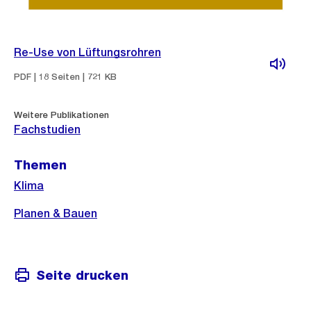
Re-Use von Lüftungsrohren
PDF | 18 Seiten | 721 KB
Weitere Publikationen
Fachstudien
Themen
Klima
Planen & Bauen
Seite drucken