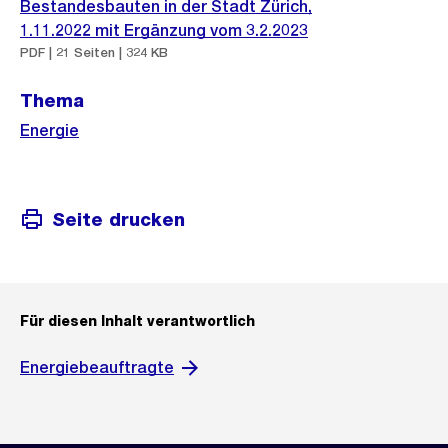
Bestandesbauten in der Stadt Zürich,
1.11.2022 mit Ergänzung vom 3.2.2023
PDF | 21 Seiten | 324 KB
Thema
Energie
Seite drucken
Für diesen Inhalt verantwortlich
Energiebeauftragte