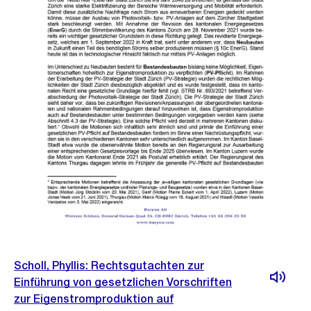
Scholl, Phyllis: Rechtsgutachten zur
Einführung von gesetzlichen Vorschriften
zur Eigenstromproduktion auf