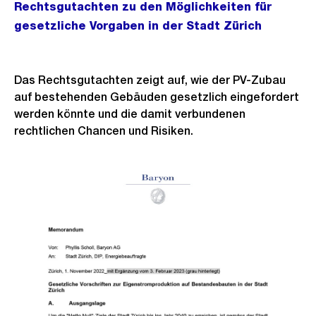
Rechtsgutachten zu den Möglichkeiten für
gesetzliche Vorgaben in der Stadt Zürich
Das Rechtsgutachten zeigt auf, wie der PV-Zubau
auf bestehenden Gebäuden gesetzlich eingefordert
werden könnte und die damit verbundenen
rechtlichen Chancen und Risiken.