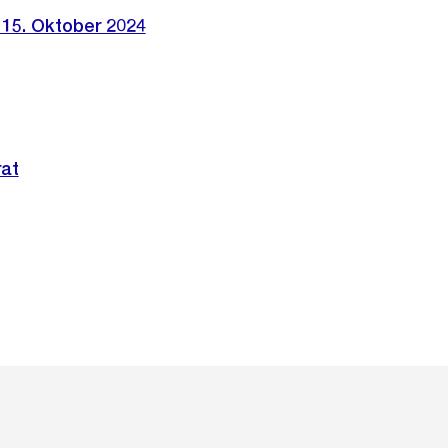
 15. Oktober 2024
rat