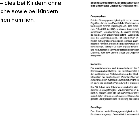
– dies bei Kindern ohne
ache sowie bei Kindern
chen Familien.