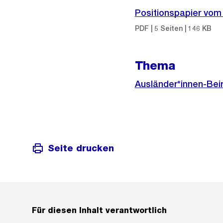
Positionspapier vom
PDF | 5 Seiten | 146 KB
Thema
Ausländer*innen-Bei
Seite drucken
Für diesen Inhalt verantwortlich