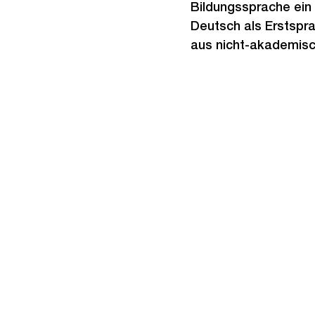
Bildungssprache ein 
Deutsch als Erstspr
aus nicht-akademis