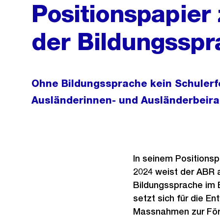
Positionspapier
der Bildungssp
Ohne Bildungssprache kein Schulerfo
Ausländerinnen- und Ausländerbeira
In seinem Positionsp
2024 weist der ABR 
Bildungssprache im B
setzt sich für die En
Massnahmen zur För