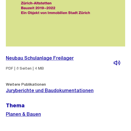
Neubau Schulanlage Freilager
PDF | 8 Seiten | 4 MB
Weitere Publikationen
Juryberichte und Baudokumentationen
Thema
Planen & Bauen