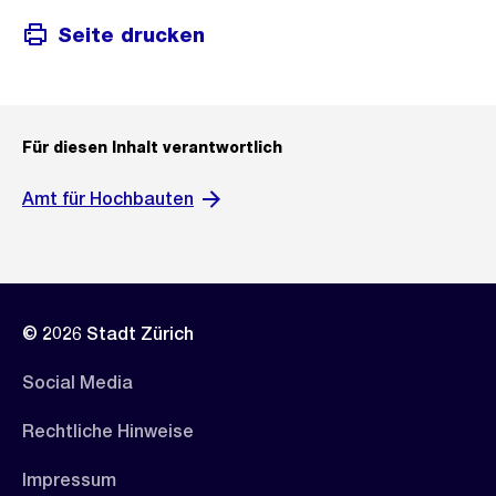
Seite drucken
Für diesen Inhalt verantwortlich
Amt für Hochbauten
© 2026 Stadt Zürich
Social Media
Rechtliche Hinweise
Impressum