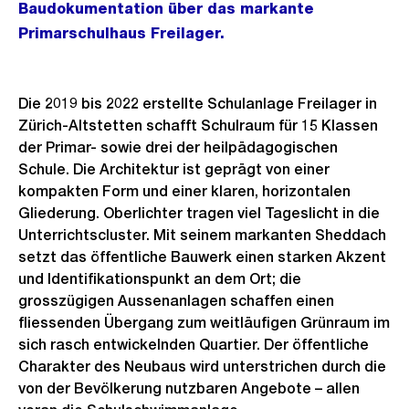
Baudokumentation über das markante
Primarschulhaus Freilager.
Die 2019 bis 2022 erstellte Schulanlage Freilager in
Zürich-Altstetten schafft Schulraum für 15 Klassen
der Primar- sowie drei der heilpädagogischen
Schule. Die Architektur ist geprägt von einer
kompakten Form und einer klaren, horizontalen
Gliederung. Oberlichter tragen viel Tageslicht in die
Unterrichtscluster. Mit seinem markanten Sheddach
setzt das öffentliche Bauwerk einen starken Akzent
und Identifikationspunkt an dem Ort; die
grosszügigen Aussenanlagen schaffen einen
fliessenden Übergang zum weitläufigen Grünraum im
sich rasch entwickelnden Quartier. Der öffentliche
Charakter des Neubaus wird unterstrichen durch die
von der Bevölkerung nutzbaren Angebote – allen