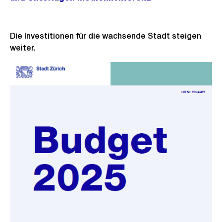
Die Investitionen für die wachsende Stadt steigen
weiter.