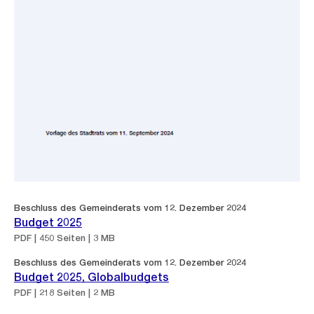
Beschluss des Gemeinderats vom 12. Dezember 2024
Budget 2025
PDF | 450 Seiten | 3 MB
Beschluss des Gemeinderats vom 12. Dezember 2024
Budget 2025, Globalbudgets
PDF | 218 Seiten | 2 MB