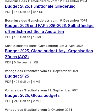
Beschluss des Gemeinderats vom 12. Dezember 2024
Budget 2025, Funktionale Gliederung
PDF | 144 Seiten | 868 KB
Beschluss des Gemeinderats vom 18. Dezember 2024
Budget 2025 und FAP 2025-2028, Selbständige
öffentlich-rechtliche Anstalten
PDF | 150 Seiten | 10 MB
Kenntnisnahme durch Gemeinderat am 2. April 2025
Budget 2025, Globalbudget Asyl-Organisation
Zürich (AOZ)
PDF | 5 Seiten | 91 KB
Vorlage des Stadtrats vom 11. September 2024
Budget 2025
PDF | 498 Seiten | 4 MB
Vorlage des Stadtrats vom 11. September 2024
Budget 2025, Globalbudgets
PDF | 218 Seiten | 2 MB
Vorlage des Stadtrats vom 2. Oktober 2024