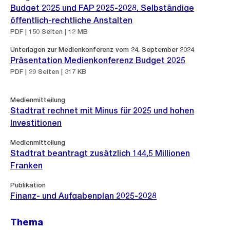
Budget 2025 und FAP 2025-2028, Selbständige
öffentlich-rechtliche Anstalten
PDF | 150 Seiten | 12 MB
Unterlagen zur Medienkonferenz vom 24. September 2024
Präsentation Medienkonferenz Budget 2025
PDF | 29 Seiten | 317 KB
Medienmitteilung
Stadtrat rechnet mit Minus für 2025 und hohen
Investitionen
Medienmitteilung
Stadtrat beantragt zusätzlich 144,5 Millionen
Franken
Publikation
Finanz- und Aufgabenplan 2025-2028
Thema