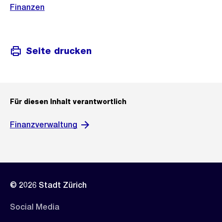
Finanzen
Seite drucken
Für diesen Inhalt verantwortlich
Finanzverwaltung
© 2026 Stadt Zürich
Social Media