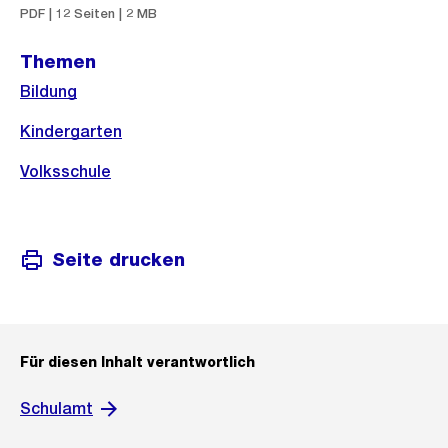
PDF | 12 Seiten | 2 MB
Themen
Bildung
Kindergarten
Volksschule
Seite drucken
Für diesen Inhalt verantwortlich
Schulamt