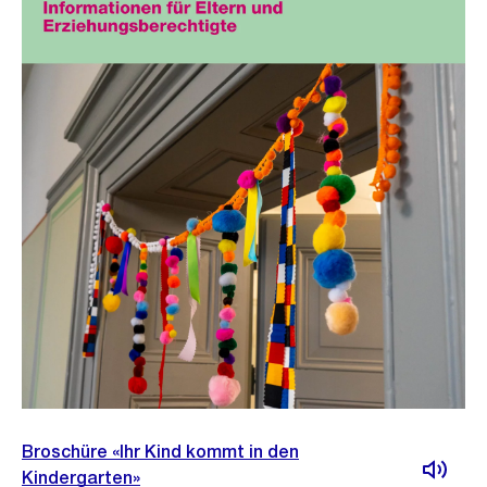
Broschüre «Ihr Kind kommt in den
Kindergarten»