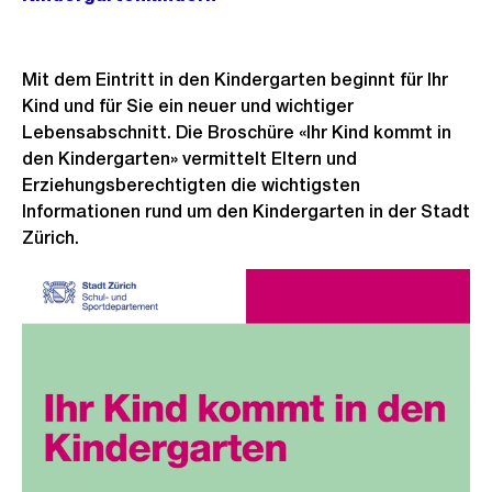
Mit dem Eintritt in den Kindergarten beginnt für Ihr
Kind und für Sie ein neuer und wichtiger
Lebensabschnitt. Die Broschüre «Ihr Kind kommt in
den Kindergarten» vermittelt Eltern und
Erziehungsberechtigten die wichtigsten
Informationen rund um den Kindergarten in der Stadt
Zürich.