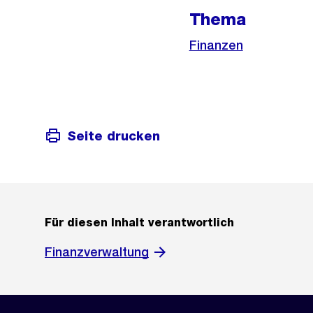
Thema
Finanzen
Seite drucken
Für diesen Inhalt verantwortlich
Finanzverwaltung