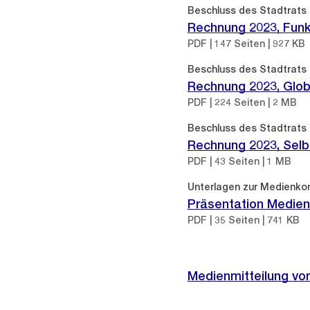
Beschluss des Stadtrats
Rechnung 2023, Funk
PDF | 147 Seiten | 927 KB
Beschluss des Stadtrats
Rechnung 2023, Glo
PDF | 224 Seiten | 2 MB
Beschluss des Stadtrats
Rechnung 2023, Selbs
PDF | 43 Seiten | 1 MB
Unterlagen zur Medienko
Präsentation Medien
PDF | 35 Seiten | 741 KB
Medienmitteilung vo