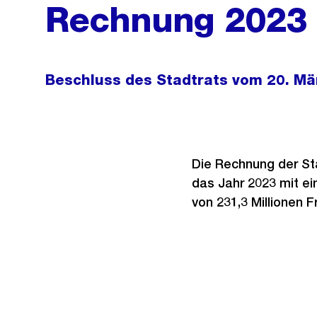
Rechnung 2023
Beschluss des Stadtrats vom 20. Mä
Die Rechnung der Sta
das Jahr 2023 mit e
von 231,3 Millionen 