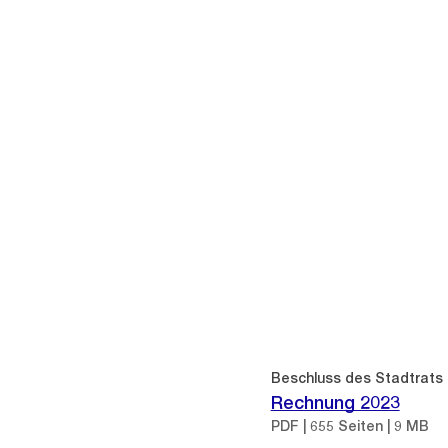
Beschluss des Stadtrats
Rechnung 2023
PDF | 655 Seiten | 9 MB