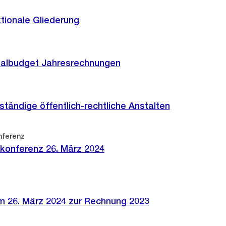
tionale Gliederung
balbudget Jahresrechnungen
tändige öffentlich-rechtliche Anstalten
nferenz
konferenz 26. März 2024
m 26. März 2024 zur Rechnung 2023