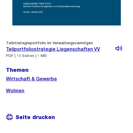
Teilstrategieportfolio im Verwaltungsvermögen
Teilportfoliostrategie Liegenschaften VV
PDF | 19 Seiten | 1 MB
Themen
Wirtschaft & Gewerbe
Wohnen
Seite drucken