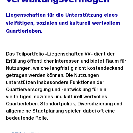
Liegenschaften für die Unterstützung eines
vielfätigen, sozialen und kulturell wertvollem
Quartierleben.
Das Teilportfolio «Liegenschaften VV» dient der
Erfüllung öffentlicher Interessen und bietet Raum für
Nutzungen, welche langfristig nicht kostendeckend
getragen werden können. Die Nutzungen
unterstützen insbesondere Funktionen der
Quartierversorgung und -entwicklung für ein
vielfältiges, soziales und kulturell wertvolles
Quartierleben. Standortpolitik, Diversifizierung und
allgemeine Stadtplanung spielen dabei oft eine
bedeutende Rolle.