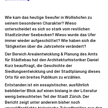
Wie kam das heutige Seeufer in Wollishofen zu
seinem besonderen Charakter? Wieso
unterscheidet es sich so stark vom restlichen
Stadtzürcher Seebecken? Wieso wurde das Ufer
immer wieder aufgeschüttet? Wie haben sich die
Tätigkeiten über die Jahrzehnte verändert?
Der Bereich Arealentwicklung & Planung des Amts
für Städtebau hat den Architekturhistoriker Daniel
Kurz beauftragt, die Geschichte der
Siedlungsentwicklung und der Stadtplanung dieses
Orts für ein breites Publikum zu erzählen.
Entstanden ist ein essayistischer, ausführlich
bebilderter Blick auf einen bislang in der Literatur
wenig beleuchteten Teil der Stadt Zürich. Der
Bericht zeigt unter anderem bisher noch