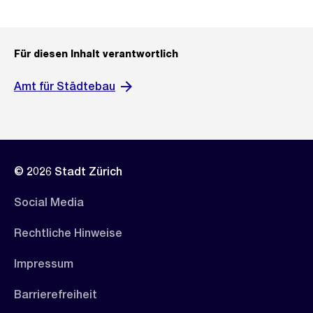
Für diesen Inhalt verantwortlich
Amt für Städtebau
© 2026 Stadt Zürich
Social Media
Rechtliche Hinweise
Impressum
Barrierefreiheit