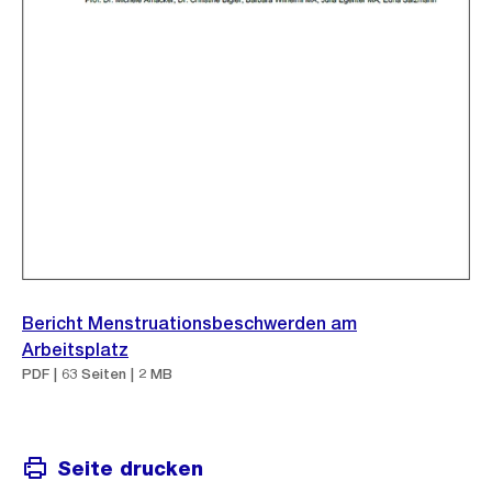
Bericht Menstruationsbeschwerden am
Arbeitsplatz
PDF | 63 Seiten | 2 MB
Seite drucken