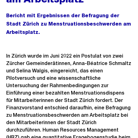
Bericht mit Ergebnissen der Befragung der
Stadt Zürich zu Menstruationsbeschwerden am
Arbeitsplatz.
In Zürich wurde im Juni 2022 ein Postulat von zwei
Zürcher Gemeinderätinnen, Anna-Béatrice Schmaltz
und Selina Walgis, eingereicht, das einen
Pilotversuch und eine wissenschaftliche
Untersuchung der Rahmenbedingungen zur
Einführung einer bezahlten Menstruationsdispens
für Mitarbeiterinnen der Stadt Zürich fordert. Der
Finanzvorstand entschied daraufhin, eine Befragung
zu Menstruationsbeschwerden am Arbeitsplatz bei
den Mitarbeiterinnen der Stadt Zürich
durchzuführen. Human Resources Management
(HRZ) gab eine quantitative Fragebogenstudie beim