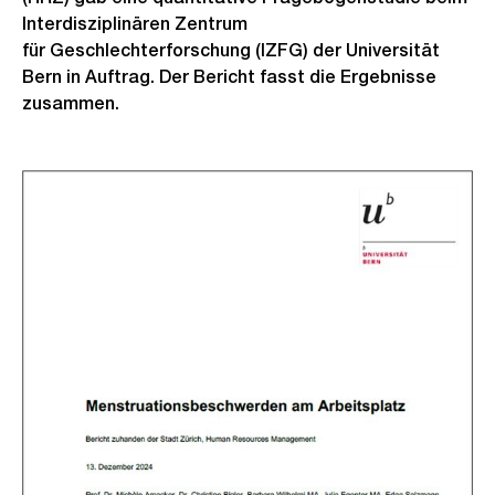
Interdisziplinären Zentrum
für Geschlechterforschung (IZFG) der Universität
Bern in Auftrag. Der Bericht fasst die Ergebnisse
zusammen.