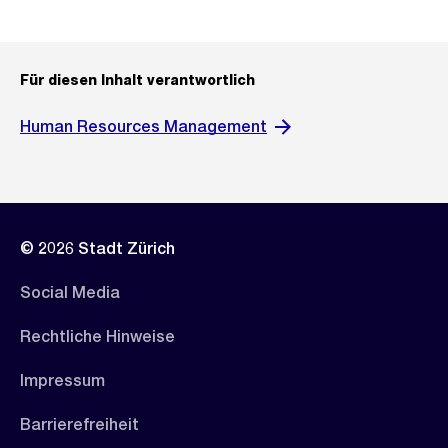
Für diesen Inhalt verantwortlich
Human Resources Management
© 2026 Stadt Zürich
Social Media
Rechtliche Hinweise
Impressum
Barrierefreiheit