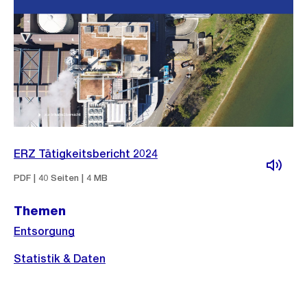
ERZ Tätigkeitsbericht 2024
PDF | 40 Seiten | 4 MB
Themen
Entsorgung
Statistik & Daten