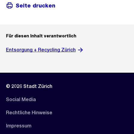
Seite drucken
Für diesen Inhalt verantwortlich
Entsorgung + Recycling Zürich
© 2026 Stadt Zürich
Social Media
Rechtliche Hinweise
Impressum