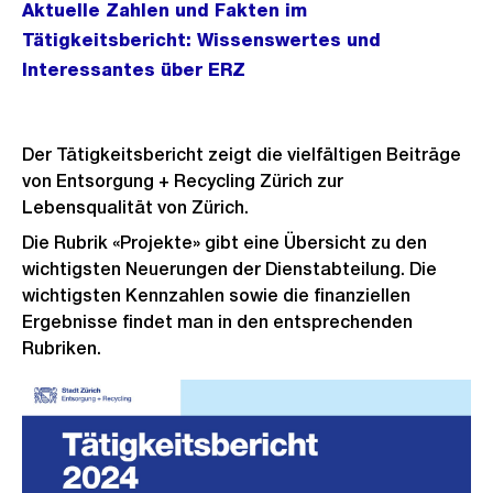
Aktuelle Zahlen und Fakten im
Tätigkeitsbericht: Wissenswertes und
Interessantes über ERZ
Der Tätigkeitsbericht zeigt die vielfältigen Beiträge
von Entsorgung + Recycling Zürich zur
Lebensqualität von Zürich.
Die Rubrik «Projekte» gibt eine Übersicht zu den
wichtigsten Neuerungen der Dienstabteilung. Die
wichtigsten Kennzahlen sowie die finanziellen
Ergebnisse findet man in den entsprechenden
Rubriken.