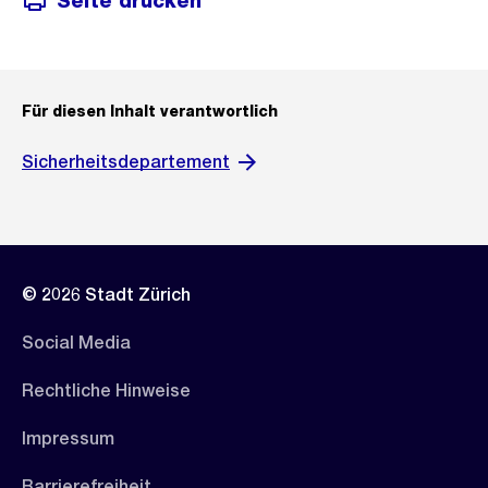
Seite drucken
Für diesen Inhalt verantwortlich
Sicherheitsdepartement
© 2026 Stadt Zürich
Social Media
Rechtliche Hinweise
Impressum
Barrierefreiheit