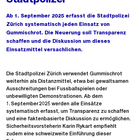
Ab 1. September 2025 erfasst die Stadtpolizei
Zürich systematisch jeden Einsatz von
Gummischrot. Die Neuerung soll Transparenz
schaffen und die Diskussion um dieses
Einsatzmittel versachlichen.
Die Stadtpolizei Zürich verwendet Gummischrot
weiterhin als Distanzmittel, etwa bei gewaltsamen
Ausschreitungen bei Fussballspielen oder
unbewilligten Demonstrationen. Ab dem
1. September 2025 werden alle Einsätze
systematisch erfasst, um Transparenz zu schaffen
und eine faktenbasierte Diskussion zu ermöglichen.
Sicherheitsvorsteherin Karin Rykart empfiehlt
zudem eine schweizweite Einführung dieser