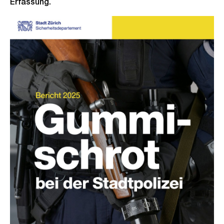
Erfassung.