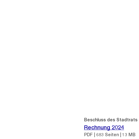
Beschluss des Stadtrats
Rechnung 2024
PDF | 683 Seiten | 13 MB