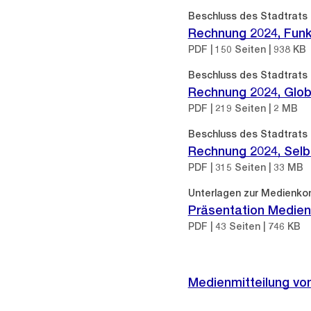
Beschluss des Stadtrats
Rechnung 2024, Funk
PDF | 150 Seiten | 938 KB
Beschluss des Stadtrats
Rechnung 2024, Glo
PDF | 219 Seiten | 2 MB
Beschluss des Stadtrats
Rechnung 2024, Selbs
PDF | 315 Seiten | 33 MB
Unterlagen zur Medienko
Präsentation Medien
PDF | 43 Seiten | 746 KB
Medienmitteilung vo