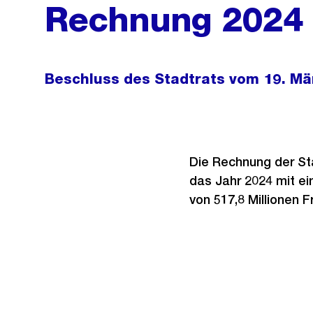
Rechnung 2024
Beschluss des Stadtrats vom 19. Mä
Die Rechnung der Sta
das Jahr 2024 mit e
von 517,8 Millionen 