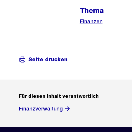
Thema
Finanzen
Seite drucken
Für diesen Inhalt verantwortlich
Finanzverwaltung