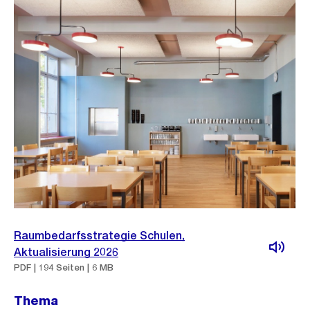
Raumbedarfsstrategie Schulen,
Aktualisierung 2026
PDF | 194 Seiten | 6 MB
Thema