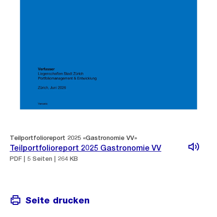
Teilportfolioreport 2025 «Gastronomie VV»
Teilportfolioreport 2025 Gastronomie VV
PDF | 5 Seiten | 264 KB
Seite drucken