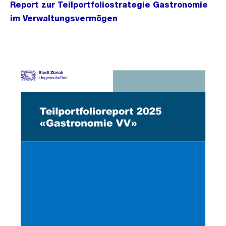
Report zur Teilportfoliostrategie Gastronomie
im Verwaltungsvermögen