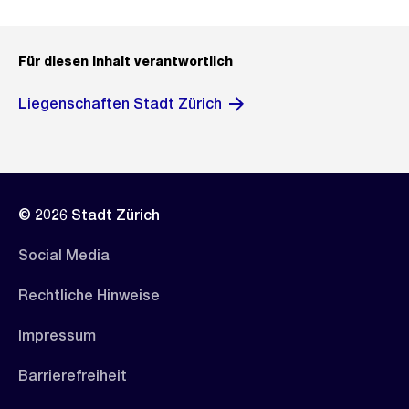
Für diesen Inhalt verantwortlich
Liegenschaften Stadt Zürich
© 2026 Stadt Zürich
Social Media
Rechtliche Hinweise
Impressum
Barrierefreiheit