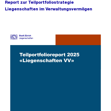
Report zur Teilportfoliostrategie
Liegenschaften im Verwaltungsvermögen