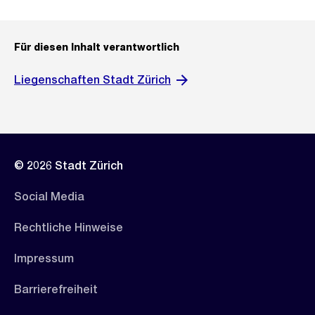
Für diesen Inhalt verantwortlich
Liegenschaften Stadt Zürich
© 2026 Stadt Zürich
Social Media
Rechtliche Hinweise
Impressum
Barrierefreiheit