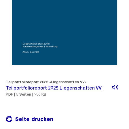
Teilportfolioreport 2025 «Liegenschaften VV»
Teilportfolioreport 2025 Liegenschaften VV
PDF | 5 Seiten | 238 KB
Seite drucken