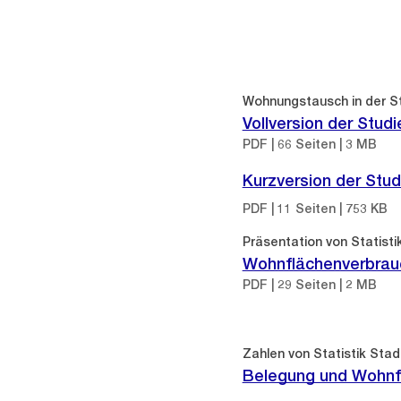
Wohnungstausch in der St
Vollversion der Studi
PDF | 66 Seiten | 3 MB
Kurzversion der Stud
PDF | 11 Seiten | 753 KB
Präsentation von Statist
Wohnflächenverbrauc
PDF | 29 Seiten | 2 MB
Zahlen von Statistik Sta
Belegung und Wohn