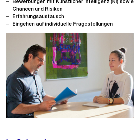
Bewerbungen mit Künstlicher Intelligenz (KI) sowie
Chancen und Risiken
Erfahrungsaustausch
Eingehen auf individuelle Fragestellungen