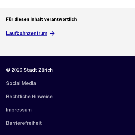
Für diesen Inhalt verantwortlich
Laufbahnzentrum
© 2026 Stadt Zürich
Social Media
Rechtliche Hinweise
Impressum
Barrierefreiheit