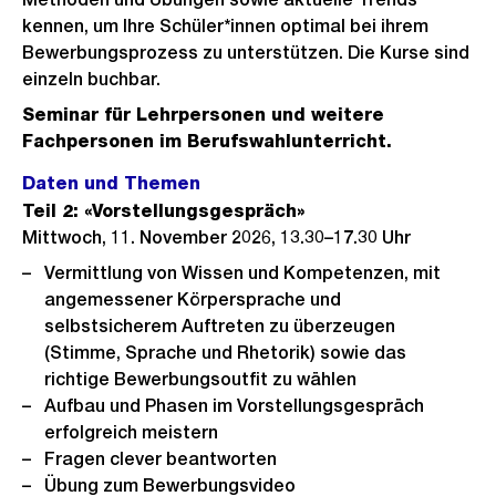
kennen, um Ihre Schüler*innen optimal bei ihrem
Bewerbungsprozess zu unterstützen. Die Kurse sind
einzeln buchbar.
Seminar für Lehrpersonen und weitere
Fachpersonen im Berufswahlunterricht.
Daten und Themen
Teil 2: «Vorstellungsgespräch»
Mittwoch, 11. November 2026, 13.30–17.30 Uhr
Vermittlung von Wissen und Kompetenzen, mit
angemessener Körpersprache und
selbstsicherem Auftreten zu überzeugen
(Stimme, Sprache und Rhetorik) sowie das
richtige Bewerbungsoutfit zu wählen
Aufbau und Phasen im Vorstellungsgespräch
erfolgreich meistern
Fragen clever beantworten
Übung zum Bewerbungsvideo