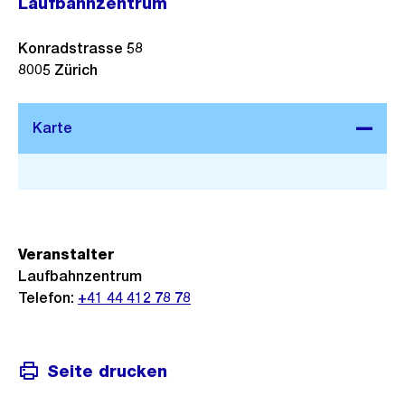
Laufbahnzentrum
Konradstrasse 58
8005
Zürich
Stadtplan 3D
Veranstalter
Laufbahnzentrum
Telefon:
+41 44 412 78 78
Seite drucken