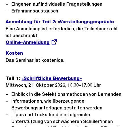
Eingehen auf individuelle Fragestellungen
Erfahrungsaustausch
Anmeldung für Teil 2: «
Vorstellungsgespräch
»
Eine Anmeldung ist erforderlich, die Teilnehmerzahl
ist beschränkt.
Externer
Online-Anmeldung
Link:
Kosten
Das Seminar ist kostenlos.
Teil 1:
«Schriftliche Bewerbung»
Mittwoch, 21. Oktober 2026, 13.30–17.30 Uhr
Einblick in die Selektionsmethoden von Lernenden
Informationen, wie überzeugende
Bewerbungsunterlagen gestalten werden
Tipps und Tricks für die erfolgreiche
Unterstützung von schwächeren Schüler*innen