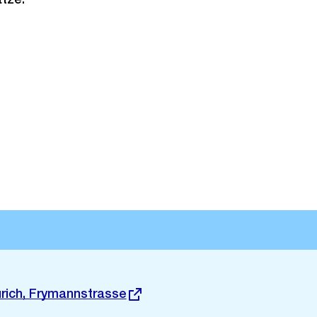
rich, Frymannstrasse