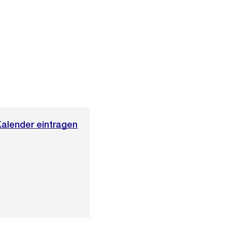
Kalender eintragen