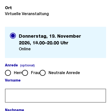
Ort
Virtuelle Veranstaltung
Donnerstag, 19. November
2026,
18.00–20.00 Uhr
Online
Anrede
(optional).
(optional)
Herr
Frau
Neutrale Anrede
Vorname
(Pflichtfeld).
Nachname