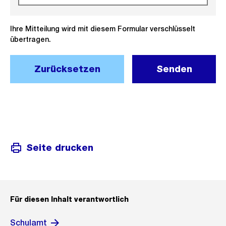
Ihre Mitteilung wird mit diesem Formular verschlüsselt
übertragen.
Zurücksetzen
Senden
Seite drucken
Für diesen Inhalt verantwortlich
Schulamt