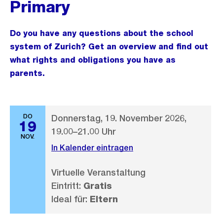
Primary
Do you have any questions about the school
system of Zurich? Get an overview and find out
what rights and obligations you have as
parents.
DO
Donnerstag, 19. November 2026,
19
19.00–21.00 Uhr
NOV.
In Kalender eintragen
Virtuelle Veranstaltung
Eintritt:
Gratis
Ideal für:
Eltern