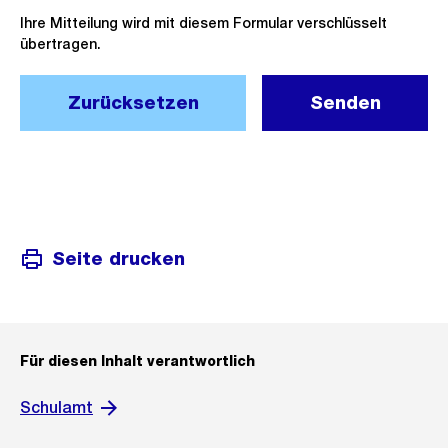
Ihre Mitteilung wird mit diesem Formular verschlüsselt
übertragen.
Zurücksetzen
Senden
Seite drucken
Für diesen Inhalt verantwortlich
Schulamt