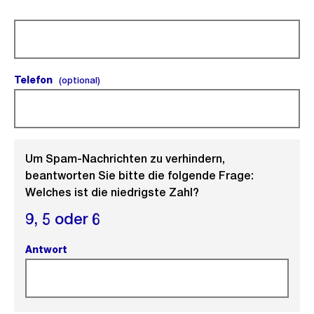
(Pflichtfeld).
Telefon
(optional).
(optional)
Um Spam-Nachrichten zu verhindern,
beantworten Sie bitte die folgende Frage:
Welches ist die niedrigste Zahl?
9,
5 oder
6
Antwort
(Pflichtfeld).