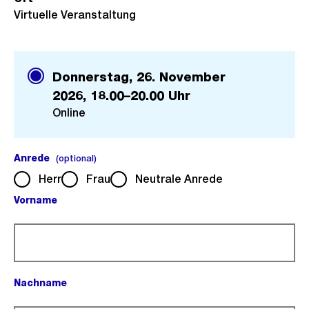
Virtuelle Veranstaltung
Donnerstag, 26. November
2026,
18.00–20.00 Uhr
Online
Anrede
(optional).
(optional)
Herr
Frau
Neutrale Anrede
Vorname
(Pflichtfeld).
Nachname
(Pflichtfeld).