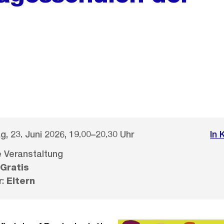
g, 23. Juni 2026, 19.00–20.30 Uhr
In 
le Veranstaltung
Gratis
r:
Eltern