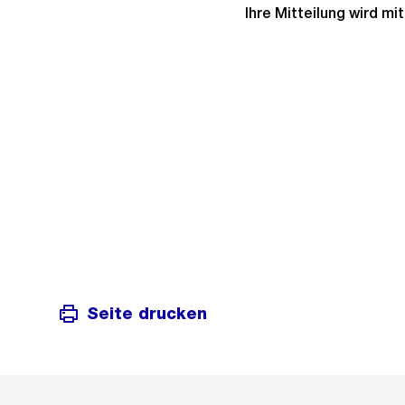
Ihre Mitteilung wird m
Seite drucken