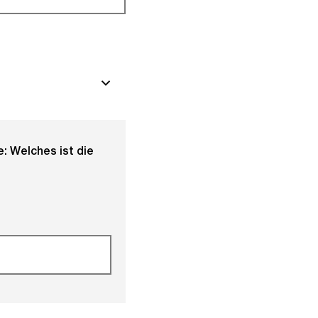
: Welches ist die