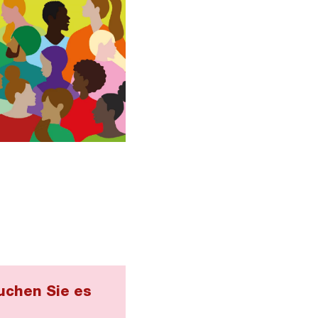
uchen Sie es