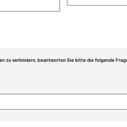
 zu verhindern, beantworten Sie bitte die folgende Frage