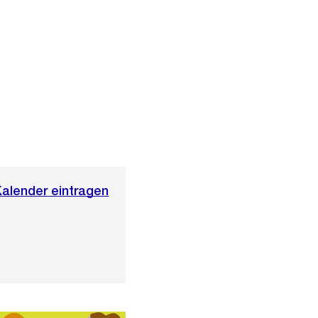
Kalender eintragen