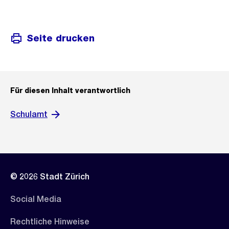
Seite drucken
Für diesen Inhalt verantwortlich
Schulamt
© 2026 Stadt Zürich
Social Media
Rechtliche Hinweise