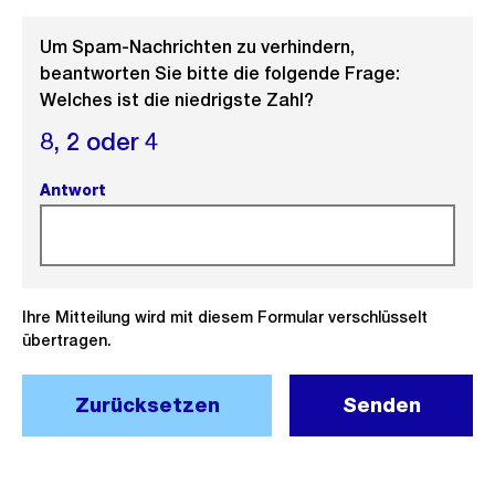
Um Spam-Nachrichten zu verhindern,
beantworten Sie bitte die folgende Frage:
Welches ist die niedrigste Zahl?
8,
2 oder
4
Antwort
(Pflichtfeld).
Ihre Mitteilung wird mit diesem Formular verschlüsselt
übertragen.
Zurücksetzen
Senden