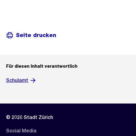
Seite drucken
Für diesen Inhalt verantwortlich
Schulamt
© 2026 Stadt Zürich
Social Media