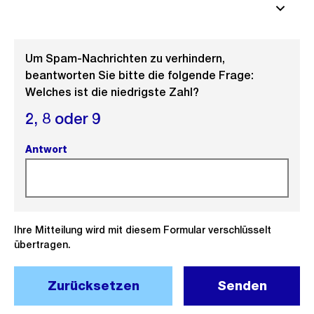
Um Spam-Nachrichten zu verhindern,
beantworten Sie bitte die folgende Frage:
Welches ist die niedrigste Zahl?
2,
8 oder
9
Antwort
(Pflichtfeld).
Ihre Mitteilung wird mit diesem Formular verschlüsselt
übertragen.
Zurücksetzen
Senden