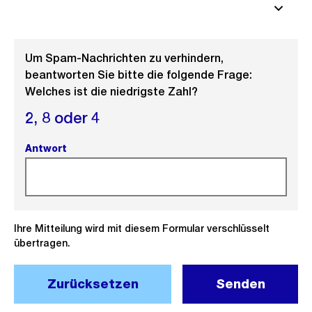
Um Spam-Nachrichten zu verhindern,
beantworten Sie bitte die folgende Frage:
Welches ist die niedrigste Zahl?
2,
8 oder
4
Antwort
(Pflichtfeld).
Ihre Mitteilung wird mit diesem Formular verschlüsselt
übertragen.
Zurücksetzen
Senden