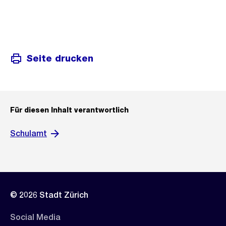
Seite drucken
Für diesen Inhalt verantwortlich
Schulamt
© 2026 Stadt Zürich
Social Media