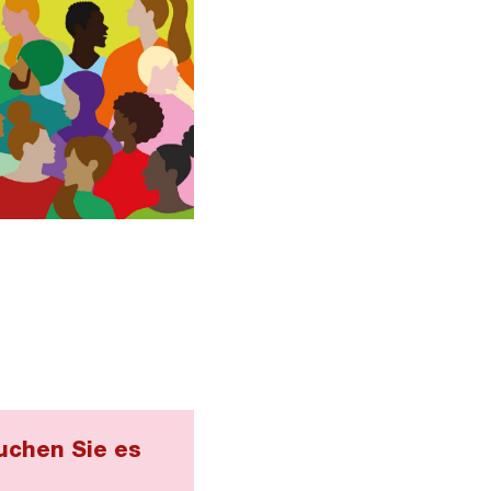
uchen Sie es