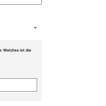
: Welches ist die