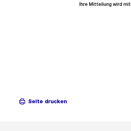
Ihre Mitteilung wird m
Seite drucken