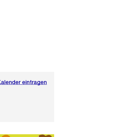
Kalender eintragen