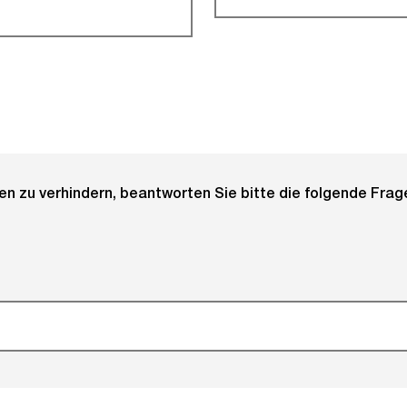
 zu verhindern, beantworten Sie bitte die folgende Frage