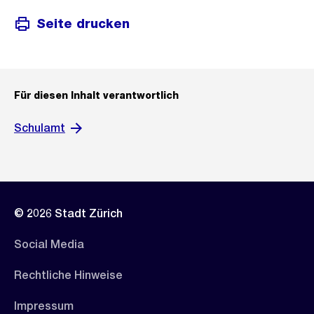
Seite drucken
Für diesen Inhalt verantwortlich
Schulamt
© 2026 Stadt Zürich
Social Media
Rechtliche Hinweise
Impressum