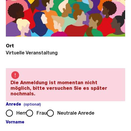
Ort
Virtuelle Veranstaltung
Die Anmeldung ist momentan nicht
möglich, bitte versuchen Sie es später
nochmals.
Anrede
(optional).
(optional)
Herr
Frau
Neutrale Anrede
Vorname
(Pflichtfeld).