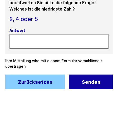
beantworten Sie bitte die folgende Frage:
Welches ist die niedrigste Zahl?
2,
4 oder
8
Antwort
(Pflichtfeld).
Ihre Mitteilung wird mit diesem Formular verschlüsselt
übertragen.
Zurücksetzen
Senden