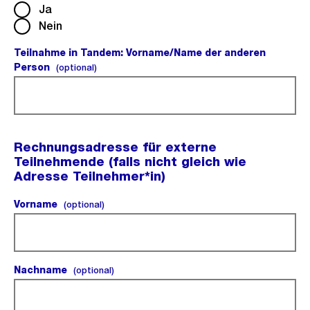
Ja
Nein
Teilnahme in Tandem: Vorname/Name der anderen
Person
(optional).
(optional)
Rechnungsadresse für externe
Teilnehmende (falls nicht gleich wie
Adresse Teilnehmer*in)
Vorname
(optional).
(optional)
Nachname
(optional).
(optional)