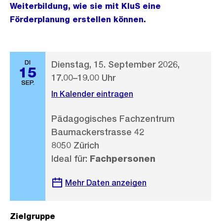
Weiterbildung, wie sie mit KluS eine
Förderplanung erstellen können.
DI
Dienstag, 15. September 2026,
15
17.00–19.00 Uhr
SEP.
In Kalender eintragen
Pädagogisches Fachzentrum
Baumackerstrasse 42
8050 Zürich
Ideal für:
Fachpersonen
Mehr Daten anzeigen
Zielgruppe