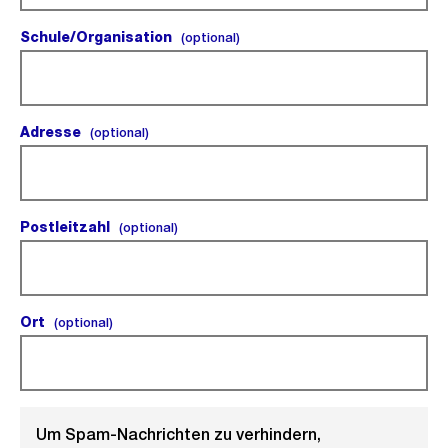
Schule/Organisation
(optional).
(optional)
Adresse
(optional).
(optional)
Postleitzahl
(optional).
(optional)
Ort
(optional).
(optional)
Um Spam-Nachrichten zu verhindern,