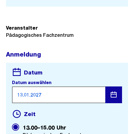
Link:
Veranstalter
Pädagogisches Fachzentrum
Anmeldung
Datum
Datum auswählen
Menü
Zeit
öffnen
13.00–15.00 Uhr