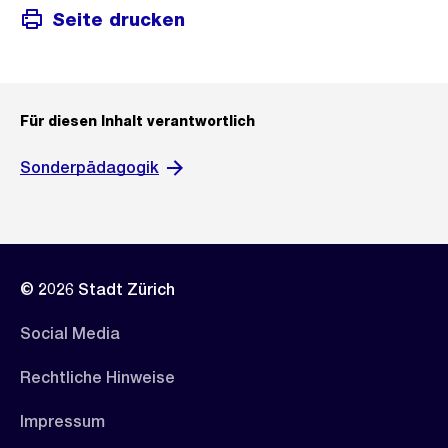
Seite drucken
Für diesen Inhalt verantwortlich
Sonderpädagogik
© 2026 Stadt Zürich
Social Media
Rechtliche Hinweise
Impressum