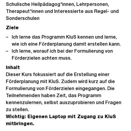
Schulische Heilpädagog*innen, Lehrpersonen,
Therapeut*innen und Interessierte aus Regel- und
Sonderschulen
Ziele
Ich lerne das Programm KluS kennen und lerne,
wie ich eine Förderplanung damit erstellen kann.
Ich lerne, worauf ich bei der Formulierung von
Förderzielen achten muss.
Inhalt
Dieser Kurs fokussiert auf die Erstellung einer
Förderplanung mit KluS. Zudem wird kurz auf die
Formulierung von Förderzielen eingegangen. Die
Teilnehmenden haben Zeit, das Programm
kennenzulernen, selbst auszuprobieren und Fragen
zu stellen.
Wichtig: Eigenen Laptop mit Zugang zu KluS
mitbringen.