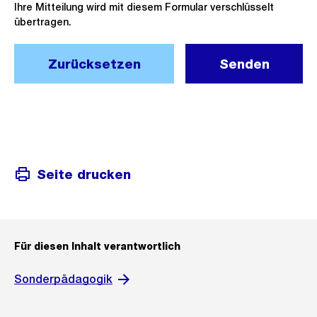
Ihre Mitteilung wird mit diesem Formular verschlüsselt
übertragen.
Zurücksetzen
Senden
Seite drucken
Für diesen Inhalt verantwortlich
Sonderpädagogik