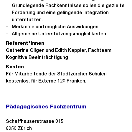
Grundlegende Fachkenntnisse sollen die gezielte
Förderung und eine gelingende Integration
unterstützen.
Merkmale und mögliche Auswirkungen
Allgemeine Unterstützungsmöglichkeiten
Referent*innen
Catherine Gilgen und Edith Kappler, Fachteam
Kognitive Beeinträchtigung
Kosten
Für Mitarbeitende der Stadtzürcher Schulen
kostenlos, für Externe 120 Franken.
Pädagogisches Fachzentrum
Schaffhauserstrasse 315
8050
Zürich