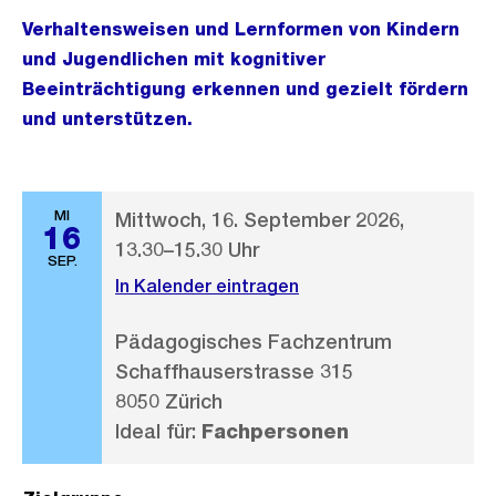
Verhaltensweisen und Lernformen von Kindern
und Jugendlichen mit kognitiver
Beeinträchtigung erkennen und gezielt fördern
und unterstützen.
MI
Mittwoch, 16. September 2026,
16
13.30–15.30 Uhr
SEP.
In Kalender eintragen
Pädagogisches Fachzentrum
Schaffhauserstrasse 315
8050 Zürich
Ideal für:
Fachpersonen