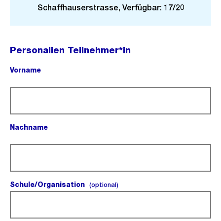
Schaffhauserstrasse, Verfügbar: 17/20
Personalien Teilnehmer*in
Vorname
(Pflichtfeld).
Nachname
(Pflichtfeld).
Schule/Organisation
(optional).
(optional)