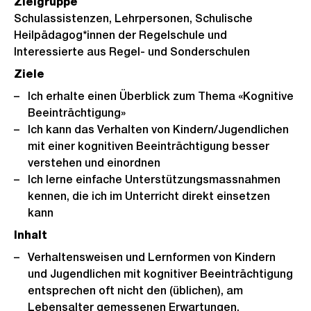
Zielgruppe
Schulassistenzen, Lehrpersonen, Schulische
Heilpädagog*innen der Regelschule und
Interessierte aus Regel- und Sonderschulen
Ziele
Ich erhalte einen Überblick zum Thema «Kognitive
Beeinträchtigung»
Ich kann das Verhalten von Kindern/Jugendlichen
mit einer kognitiven Beeinträchtigung besser
verstehen und einordnen
Ich lerne einfache Unterstützungsmassnahmen
kennen, die ich im Unterricht direkt einsetzen
kann
Inhalt
Verhaltensweisen und Lernformen von Kindern
und Jugendlichen mit kognitiver Beeinträchtigung
entsprechen oft nicht den (üblichen), am
Lebensalter gemessenen Erwartungen.