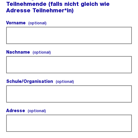
Teilnehmende (falls nicht gleich wie
Adresse Teilnehmer*in)
Vorname
(optional).
(optional)
Nachname
(optional).
(optional)
Schule/Organisation
(optional).
(optional)
Adresse
(optional).
(optional)