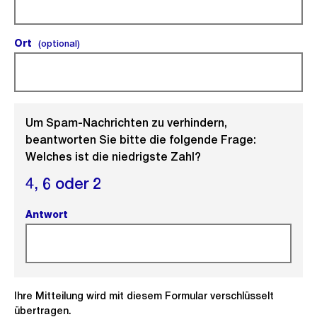
Ort
(optional).
(optional)
Um Spam-Nachrichten zu verhindern,
beantworten Sie bitte die folgende Frage:
Welches ist die niedrigste Zahl?
4,
6 oder
2
Antwort
(Pflichtfeld).
Ihre Mitteilung wird mit diesem Formular verschlüsselt
übertragen.