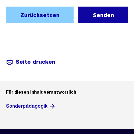
Zurücksetzen
Senden
Seite drucken
Für diesen Inhalt verantwortlich
Sonderpädagogik