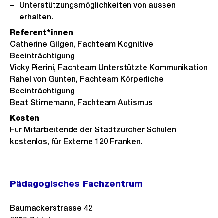
Unterstützungsmöglichkeiten von aussen
erhalten.
Referent*innen
Catherine Gilgen, Fachteam Kognitive
Beeinträchtigung
Vicky Pierini, Fachteam Unterstützte Kommunikation
Rahel von Gunten, Fachteam Körperliche
Beeinträchtigung
Beat Stirnemann, Fachteam Autismus
Kosten
Für Mitarbeitende der Stadtzürcher Schulen
kostenlos, für Externe 120 Franken.
Pädagogisches Fachzentrum
Baumackerstrasse 42