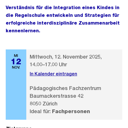
Verständnis für die Integration eines Kindes in
die Regelschule entwickeln und Strategien für
erfolgreiche interdisziplinäre Zusammenarbeit
kennenlernen.
MI
Mittwoch, 12. November 2025,
12
14.00–17.00 Uhr
NOV.
In Kalender eintragen
Pädagogisches Fachzentrum
Baumackerstrasse 42
8050 Zürich
Ideal für:
Fachpersonen