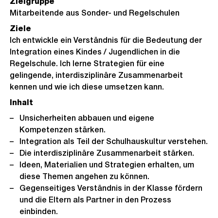
Zielgruppe
Mitarbeitende aus Sonder- und Regelschulen
Ziele
Ich entwickle ein Verständnis für die Bedeutung der
Integration eines Kindes / Jugendlichen in die
Regelschule. Ich lerne Strategien für eine
gelingende, interdisziplinäre Zusammenarbeit
kennen und wie ich diese umsetzen kann.
Inhalt
Unsicherheiten abbauen und eigene
Kompetenzen stärken.
Integration als Teil der Schulhauskultur verstehen.
Die interdisziplinäre Zusammenarbeit stärken.
Ideen, Materialien und Strategien erhalten, um
diese Themen angehen zu können.
Gegenseitiges Verständnis in der Klasse fördern
und die Eltern als Partner in den Prozess
einbinden.