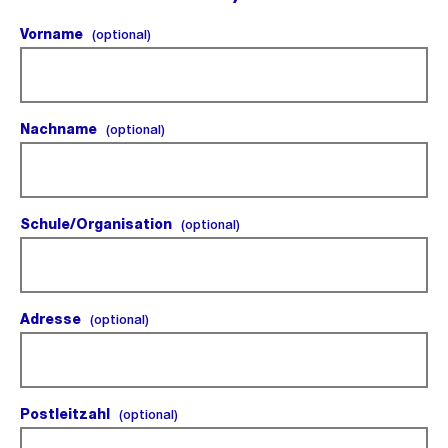
Vorname
(optional).
(optional)
Nachname
(optional).
(optional)
Schule/Organisation
(optional).
(optional)
Adresse
(optional).
(optional)
Postleitzahl
(optional).
(optional)