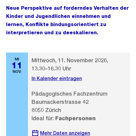
Neue Perspektive auf forderndes Verhalten der
Kinder und Jugendlichen einnehmen und
lernen, Konflikte bindungsorientiert zu
interpretieren und zu deeskalieren.
MI
Mittwoch, 11. November 2026,
11
13.30–16.30 Uhr
NOV.
In Kalender eintragen
Pädagogisches Fachzentrum
Baumackerstrasse 42
8050 Zürich
Ideal für:
Fachpersonen
Mehr Daten anzeigen