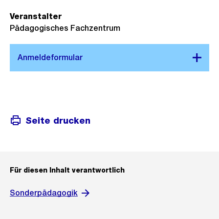
Veranstalter
Pädagogisches Fachzentrum
Seite drucken
Für diesen Inhalt verantwortlich
Sonderpädagogik