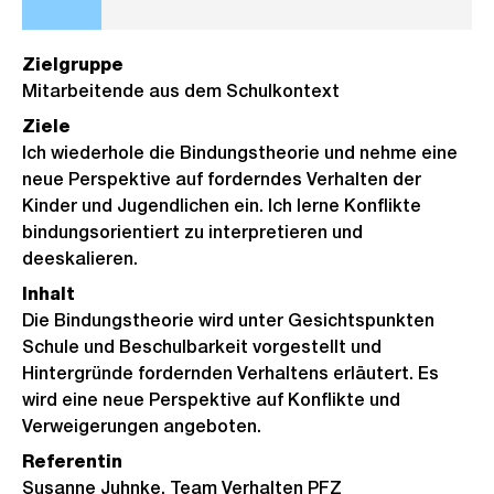
Zielgruppe
Mitarbeitende aus dem Schulkontext
Ziele
Ich wiederhole die Bindungstheorie und nehme eine
neue Perspektive auf forderndes Verhalten der
Kinder und Jugendlichen ein. Ich lerne Konflikte
bindungsorientiert zu interpretieren und
deeskalieren.
Inhalt
Die Bindungstheorie wird unter Gesichtspunkten
Schule und Beschulbarkeit vorgestellt und
Hintergründe fordernden Verhaltens erläutert. Es
wird eine neue Perspektive auf Konflikte und
Verweigerungen angeboten.
Referentin
Susanne Juhnke, Team Verhalten PFZ