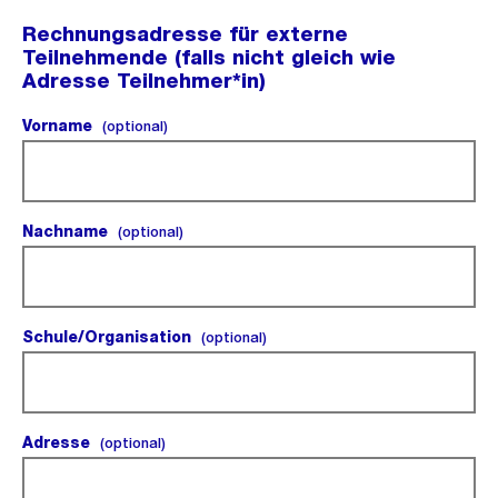
Rechnungsadresse für externe
Teilnehmende (falls nicht gleich wie
Adresse Teilnehmer*in)
Vorname
(optional).
(optional)
Nachname
(optional).
(optional)
Schule/Organisation
(optional).
(optional)
Adresse
(optional).
(optional)