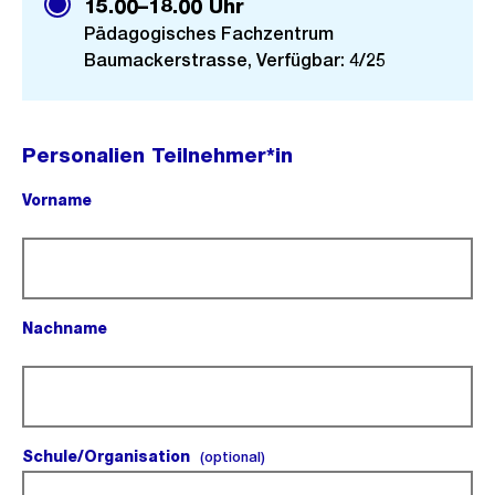
15.00–18.00 Uhr
Pädagogisches Fachzentrum
Baumackerstrasse, Verfügbar: 4/25
Personalien Teilnehmer*in
Vorname
(Pflichtfeld).
Nachname
(Pflichtfeld).
Schule/Organisation
(optional).
(optional)