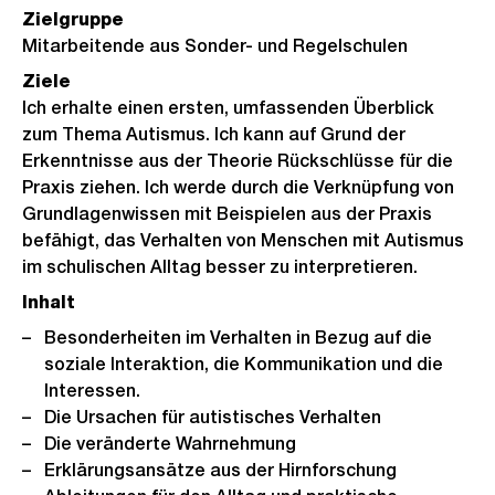
Zielgruppe
Mitarbeitende aus Sonder- und Regelschulen
Ziele
Ich erhalte einen ersten, umfassenden Überblick
zum Thema Autismus. Ich kann auf Grund der
Erkenntnisse aus der Theorie Rückschlüsse für die
Praxis ziehen. Ich werde durch die Verknüpfung von
Grundlagenwissen mit Beispielen aus der Praxis
befähigt, das Verhalten von Menschen mit Autismus
im schulischen Alltag besser zu interpretieren.
Inhalt
Besonderheiten im Verhalten in Bezug auf die
soziale Interaktion, die Kommunikation und die
Interessen.
Die Ursachen für autistisches Verhalten
Die veränderte Wahrnehmung
Erklärungsansätze aus der Hirnforschung