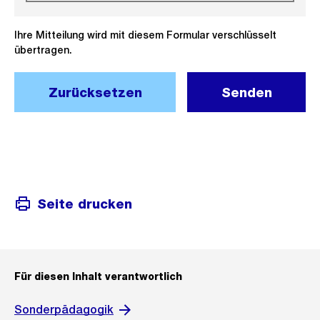
Ihre Mitteilung wird mit diesem Formular verschlüsselt
übertragen.
Zurücksetzen
Senden
Seite drucken
Für diesen Inhalt verantwortlich
Sonderpädagogik