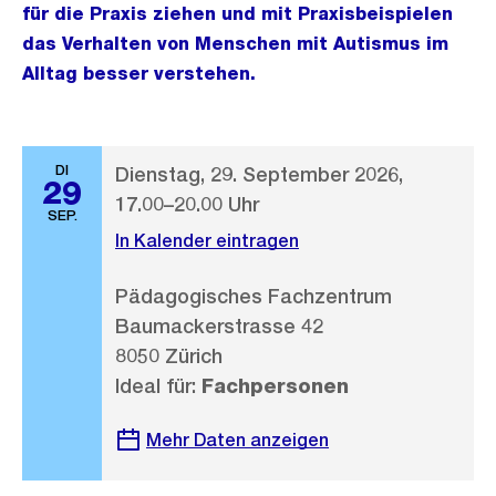
für die Praxis ziehen und mit Praxisbeispielen
das Verhalten von Menschen mit Autismus im
Alltag besser verstehen.
DI
Dienstag, 29. September 2026,
29
17.00–20.00 Uhr
SEP.
In Kalender eintragen
Pädagogisches Fachzentrum
Baumackerstrasse 42
8050 Zürich
Ideal für:
Fachpersonen
Mehr Daten anzeigen