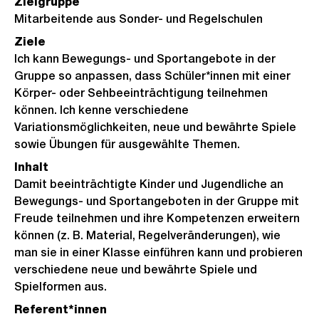
Zielgruppe
Mitarbeitende aus Sonder- und Regelschulen
Ziele
Ich kann Bewegungs- und Sportangebote in der
Gruppe so anpassen, dass Schüler*innen mit einer
Körper- oder Sehbeeinträchtigung teilnehmen
können. Ich kenne verschiedene
Variationsmöglichkeiten, neue und bewährte Spiele
sowie Übungen für ausgewählte Themen.
Inhalt
Damit beeinträchtigte Kinder und Jugendliche an
Bewegungs- und Sportangeboten in der Gruppe mit
Freude teilnehmen und ihre Kompetenzen erweitern
können (z. B. Material, Regelveränderungen), wie
man sie in einer Klasse einführen kann und probieren
verschiedene neue und bewährte Spiele und
Spielformen aus.
Referent*innen