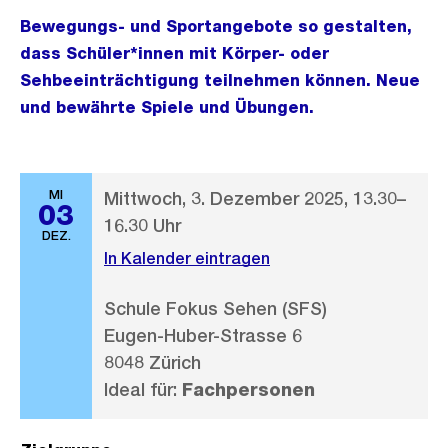
Bewegungs- und Sportangebote so gestalten,
dass Schüler*innen mit Körper- oder
Sehbeeinträchtigung teilnehmen können. Neue
und bewährte Spiele und Übungen.
MI
Mittwoch, 3. Dezember 2025, 13.30–
03
16.30 Uhr
DEZ.
In Kalender eintragen
Schule Fokus Sehen (SFS)
Eugen-Huber-Strasse 6
8048 Zürich
Ideal für:
Fachpersonen