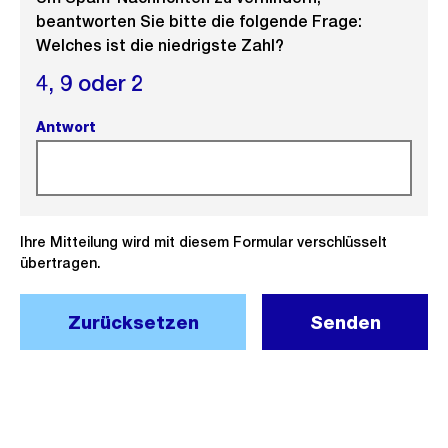
beantworten Sie bitte die folgende Frage:
Welches ist die niedrigste Zahl?
4,
9 oder
2
Antwort
(Pflichtfeld).
Ihre Mitteilung wird mit diesem Formular verschlüsselt
übertragen.
Zurücksetzen
Senden