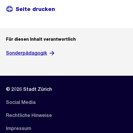
Seite drucken
Für diesen Inhalt verantwortlich
Sonderpädagogik
© 2026 Stadt Zürich
Social Media
Rechtliche Hinweise
Impressum