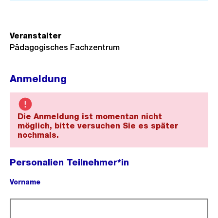
Veranstalter
Pädagogisches Fachzentrum
Anmeldung
Die Anmeldung ist momentan nicht
möglich, bitte versuchen Sie es später
nochmals.
Personalien Teilnehmer*in
Vorname
(Pflichtfeld).